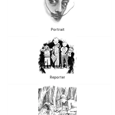
Portrait
Reporter