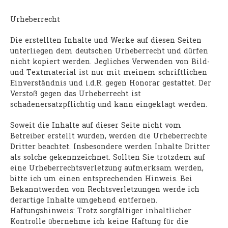
Urheberrecht
Die erstellten Inhalte und Werke auf diesen Seiten
unterliegen dem deutschen Urheberrecht und dürfen
nicht kopiert werden. Jegliches Verwenden von Bild-
und Textmaterial ist nur mit meinem schriftlichen
Einverständnis und i.d.R. gegen Honorar gestattet. Der
Verstoß gegen das Urheberrecht ist
schadenersatzpflichtig und kann eingeklagt werden.
Soweit die Inhalte auf dieser Seite nicht vom
Betreiber erstellt wurden, werden die Urheberrechte
Dritter beachtet. Insbesondere werden Inhalte Dritter
als solche gekennzeichnet. Sollten Sie trotzdem auf
eine Urheberrechtsverletzung aufmerksam werden,
bitte ich um einen entsprechenden Hinweis. Bei
Bekanntwerden von Rechtsverletzungen werde ich
derartige Inhalte umgehend entfernen.
Haftungshinweis: Trotz sorgfältiger inhaltlicher
Kontrolle übernehme ich keine Haftung für die